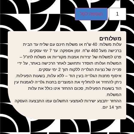
הוספה לסל
משלוחים
עלות משלוח: 40 ש"ח או משלוח חינם עם שליח עד הבית
ברכישה מעל 460 ש"ח. זמן אספקה: עד 7 ימי עסקים.
פרט למשלוח של יצירות אמנות מקוריות או משלוח לחו"ל –
המשלוח ועלותו תוסדר ותחושב לאחר הרכישה באתר, על ידי
פנייה של נציגת הגלריה ללקוח תוך 2 ימי עסקים.
איסוף מחנות הגלריה בעין הוד – ללא עלות, בשעות הפעילות.
ניתן להחזיר או להחליף את המוצרים בחנות גלריה לאמנות עין
הוד בשעות הפעילות, סכום ההחזר אינו כולל את עלות
המשלוח.
ההחזר יתבצע ישירות לאמצעי התשלום עמו התבצעה העסקה
תוך 14 יום.