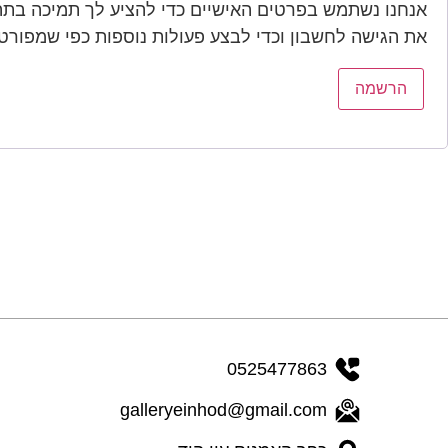
אנחנו נשתמש בפרטים האישיים כדי להציע לך תמיכה בתה
את הגישה לחשבון וכדי לבצע פעולות נוספות כפי שמפורט
הרשמה
0525477863
galleryeinhod@gmail.com