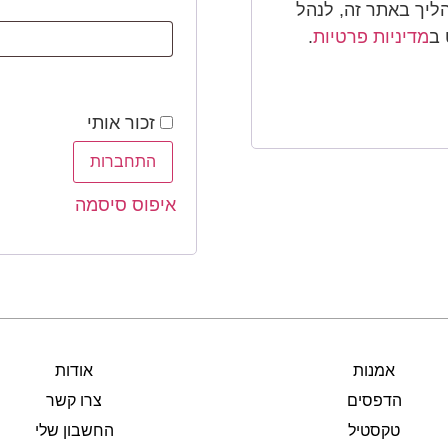
ליך באתר זה, לנהל
 ב
מדיניות פרטיות
.
זכור אותי
התחברות
איפוס סיסמה
אמנות
אודות
הדפסים
צרו קשר
טקסטיל
החשבון שלי