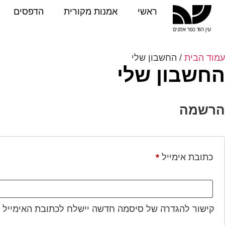
ראשי
אמנות מקורית
הדפסים
עמוד הבית
/ החשבון שלי
החשבון שלי
הרשמה
כתובת אימייל
*
קישור להגדרה של סיסמה חדשה יישלח לכתובת האימייל 