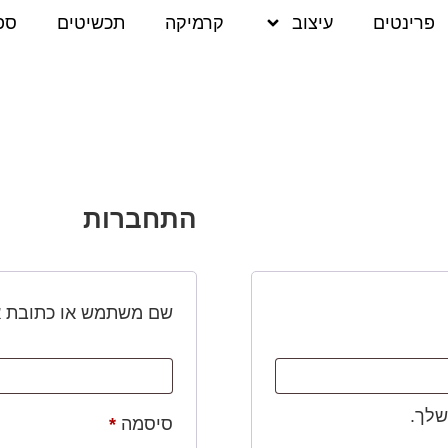
פרינטים
עיצוב
קרמיקה
תכשיטים
ספ
התחברות
שם משתמש או כתובת א
שלך.
סיסמה
*