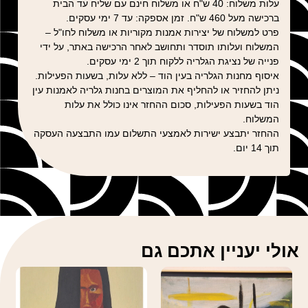
עלות משלוח: 40 ש"ח או משלוח חינם עם שליח עד הבית
ברכישה מעל 460 ש"ח. זמן אספקה: עד 7 ימי עסקים.
פרט למשלוח של יצירות אמנות מקוריות או משלוח לחו"ל –
המשלוח ועלותו תוסדר ותחושב לאחר הרכישה באתר, על ידי
פנייה של נציגת הגלריה ללקוח תוך 2 ימי עסקים.
איסוף מחנות הגלריה בעין הוד – ללא עלות, בשעות הפעילות.
ניתן להחזיר או להחליף את המוצרים בחנות גלריה לאמנות עין
הוד בשעות הפעילות, סכום ההחזר אינו כולל את עלות
המשלוח.
ההחזר יתבצע ישירות לאמצעי התשלום עמו התבצעה העסקה
תוך 14 יום.
אולי יעניין אתכם גם