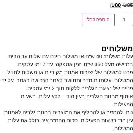
₪
80
₪
85
הוספה לסל
משלוחים
עלות משלוח: 40 ש"ח או משלוח חינם עם שליח עד הבית
ברכישה מעל 460 ש"ח. זמן אספקה: עד 7 ימי עסקים.
פרט למשלוח של יצירות אמנות מקוריות או משלוח לחו"ל –
המשלוח ועלותו תוסדר ותחושב לאחר הרכישה באתר, על ידי
פנייה של נציגת הגלריה ללקוח תוך 2 ימי עסקים.
איסוף מחנות הגלריה בעין הוד – ללא עלות, בשעות
הפעילות.
ניתן להחזיר או להחליף את המוצרים בחנות גלריה לאמנות
עין הוד בשעות הפעילות, סכום ההחזר אינו כולל את עלות
המשלוח.